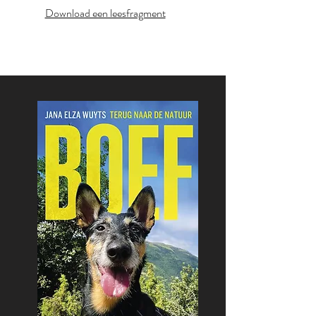
Download een leesfragment