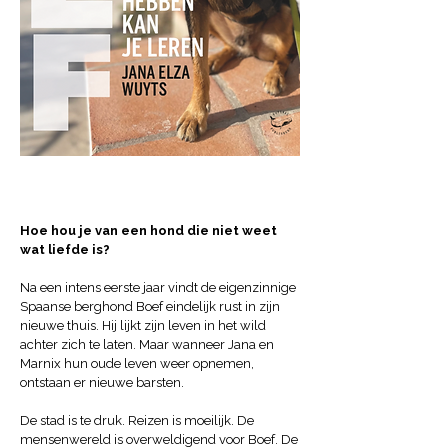
Hoe hou je van een hond die niet weet
wat liefde is?
Na een intens eerste jaar vindt de eigenzinnige
Spaanse berghond Boef eindelijk rust in zijn
nieuwe thuis. Hij lijkt zijn leven in het wild
achter zich te laten. Maar wanneer Jana en
Marnix hun oude leven weer opnemen,
ontstaan er nieuwe barsten.
De stad is te druk. Reizen is moeilijk. De
mensenwereld is overweldigend voor Boef. De