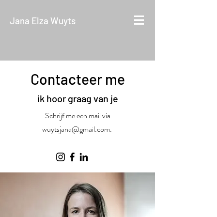
Jana Elza Wuyts
Contacteer me
ik hoor graag van je
Schrijf me een mail via
wuytsjana@gmail.com
.