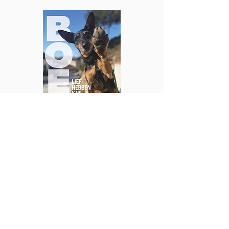
Koop het boek