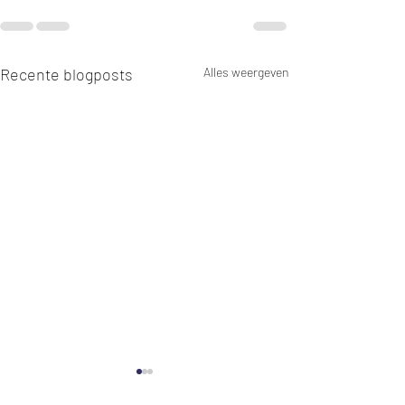
Recente blogposts
Alles weergeven