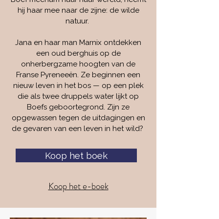
hij haar mee naar de zijne: de wilde
natuur.
Jana en haar man Marnix ontdekken
een oud berghuis op de
onherbergzame hoogten van de
Franse Pyreneeën. Ze beginnen een
nieuw leven in het bos — op een plek
die als twee druppels water lijkt op
Boefs geboortegrond. Zijn ze
opgewassen tegen de uitdagingen en
de gevaren van een leven in het wild?
Koop het boek
Koop het e-boek