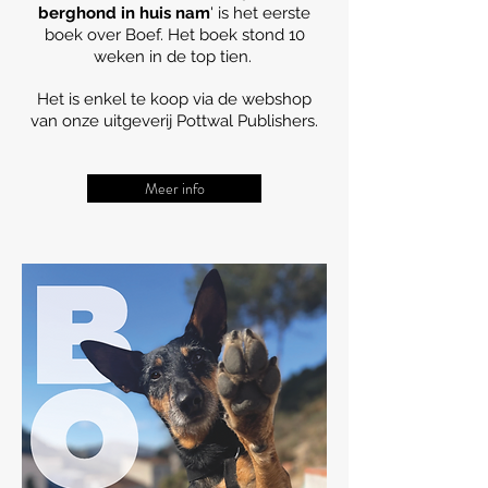
berghond in huis nam
' is het eerste
boek over Boef. Het boek stond 10
weken in de top tien.
Het is enkel te koop via de webshop
van onze uitgeverij Pottwal Publishers.
Meer info