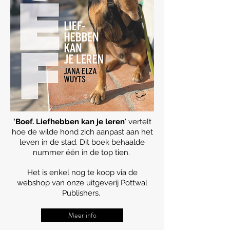
'Boef. Liefhebben kan je leren
' vertelt
hoe de wilde hond zich aanpast aan het
leven in de stad. Dit boek behaalde
nummer één in de top tien.
Het is enkel nog te koop via de
webshop van onze uitgeverij Pottwal
Publishers.
Meer info