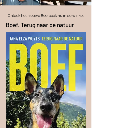
Ontdek het nieuwe Boefboek nu in de winkel
Boef. Terug naar de natuur