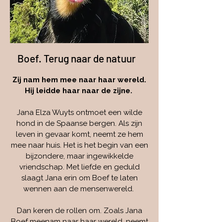
Boef. Terug naar de natuur
Zij nam hem mee naar haar wereld.
Hij leidde haar naar de zijne.
Jana Elza Wuyts ontmoet een wilde
hond in de Spaanse bergen. Als zijn
leven in gevaar komt, neemt ze hem
mee naar huis. Het is het begin van een
bijzondere, maar ingewikkelde
vriendschap. Met liefde en geduld
slaagt Jana erin om Boef te laten
wennen aan de mensenwereld.
Dan keren de rollen om. Zoals Jana
Boef meenam naar haar wereld, neemt