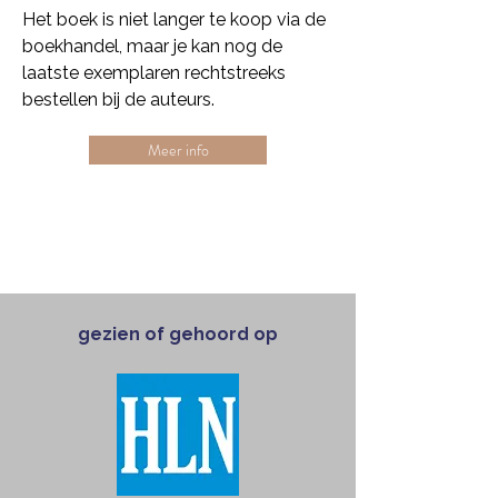
Het boek is niet langer te koop via de
boekhandel, maar je kan nog de
laatste exemplaren rechtstreeks
bestellen bij de auteurs.
Meer info
gezien of gehoord op