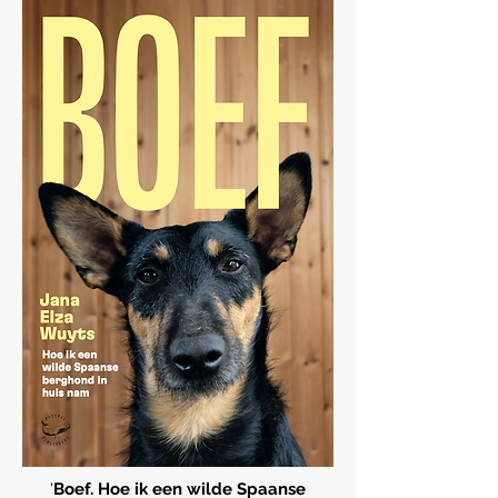
'
Boef. Hoe ik een wilde Spaanse