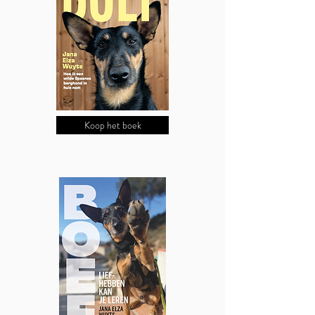
Koop het boek