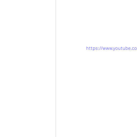
https://www.youtube.