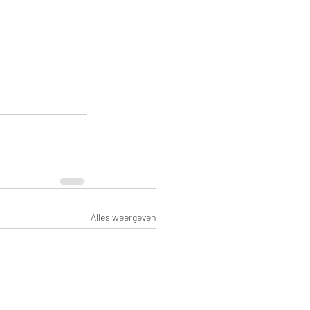
Alles weergeven