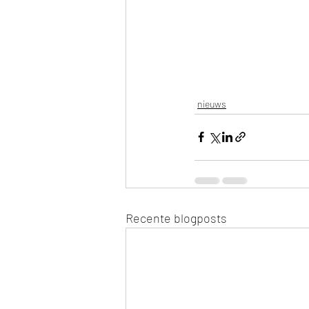
nieuws
Recente blogposts