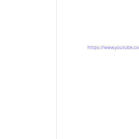
https://www.youtube.c