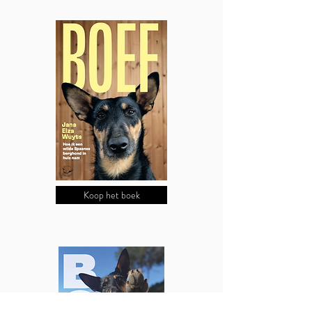
Koop het boek