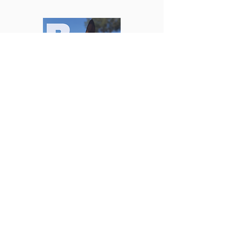
Koop het boek