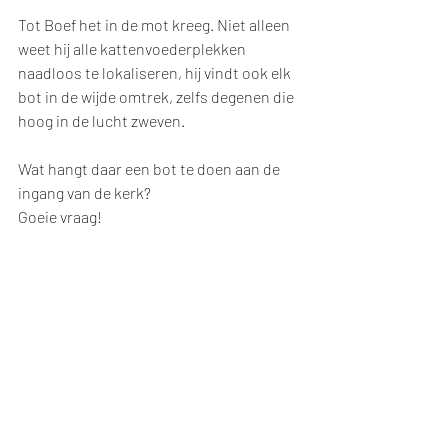
Tot Boef het in de mot kreeg. Niet alleen 
weet hij alle kattenvoederplekken 
naadloos te lokaliseren, hij vindt ook elk 
bot in de wijde omtrek, zelfs degenen die 
hoog in de lucht zweven.
Wat hangt daar een bot te doen aan de 
ingang van de kerk?
Goeie vraag!