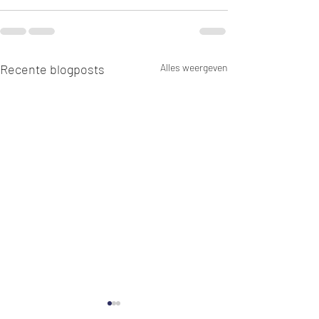
Recente blogposts
Alles weergeven