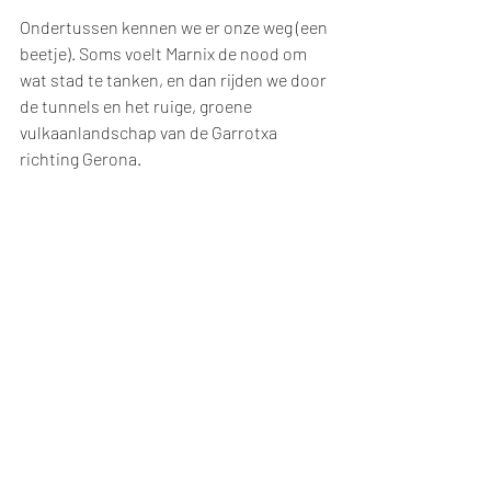
Ondertussen kennen we er onze weg (een 
beetje). Soms voelt Marnix de nood om 
wat stad te tanken, en dan rijden we door 
de tunnels en het ruige, groene 
vulkaanlandschap van de Garrotxa 
richting Gerona. 