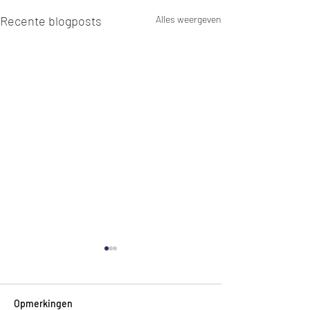
Recente blogposts
Alles weergeven
Opmerkingen