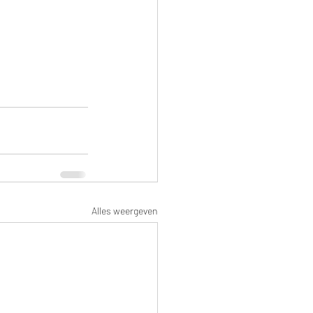
Alles weergeven