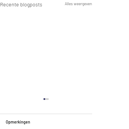
Recente blogposts
Alles weergeven
Opmerkingen